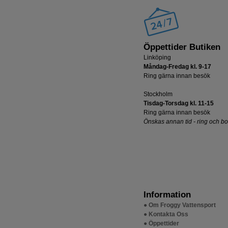
Öppettider Butiken
Linköping
Måndag-Fredag kl. 9-17
Ring gärna innan besök
Stockholm
Tisdag-Torsdag kl. 11-15
Ring gärna innan besök
Önskas annan tid - ring och b
Information
● Om Froggy Vattensport
● Kontakta Oss
● Öppettider