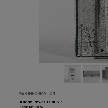
MER INFORMATION
Anode Power Trim Kit
Anode Kit Original