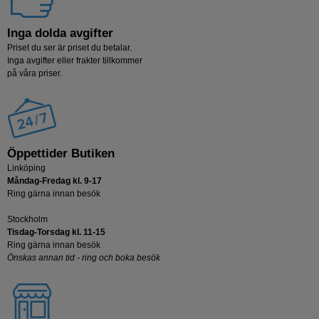
Inga dolda avgifter
Priset du ser är priset du betalar.
Inga avgifter eller frakter tillkommer
på våra priser.
Öppettider Butiken
Linköping
Måndag-Fredag kl. 9-17
Ring gärna innan besök
Stockholm
Tisdag-Torsdag kl. 11-15
Ring gärna innan besök
Önskas annan tid - ring och boka besök